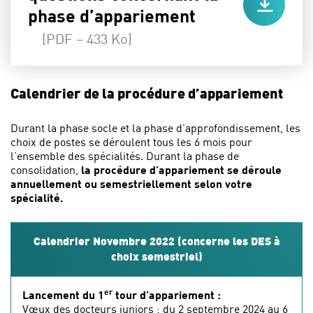
phase d’appariement
(PDF – 433 Ko)
Calendrier de la procédure d’appariement
Durant la phase socle et la phase d’approfondissement, les
choix de postes se déroulent tous les 6 mois pour
l’ensemble des spécialités. Durant la phase de
consolidation,
la procédure d’appariement se déroule
annuellement ou semestriellement selon votre
spécialité.
Calendrier Novembre 2022 (concerne les DES à
choix semestriel)
er
Lancement du 1
tour d’appariement :
Vœux des docteurs juniors : du 2 septembre 2024 au 6