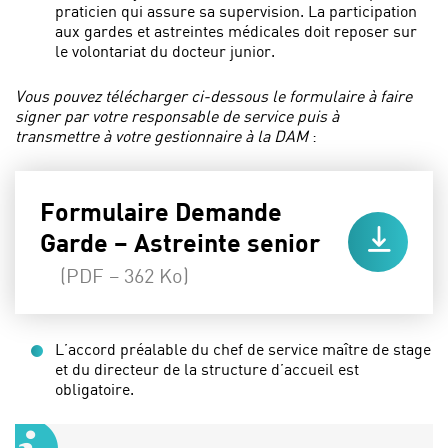
praticien qui assure sa supervision. La participation
aux gardes et astreintes médicales doit reposer sur
le volontariat du docteur junior.
Vous pouvez télécharger ci-dessous le formulaire à faire
signer par votre responsable de service puis à
transmettre à votre gestionnaire à la DAM
:
Formulaire Demande
Garde – Astreinte senior
(PDF – 362 Ko)
L’accord préalable du chef de service maître de stage
et du directeur de la structure d’accueil est
obligatoire.