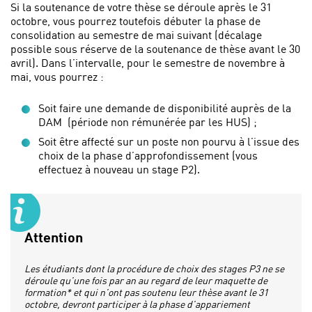
Si la soutenance de votre thèse se déroule après le 31
octobre, vous pourrez toutefois débuter la phase de
consolidation au semestre de mai suivant (décalage
possible sous réserve de la soutenance de thèse avant le 30
avril). Dans l’intervalle, pour le semestre de novembre à
mai, vous pourrez :
Soit faire une demande de disponibilité auprès de la
DAM (période non rémunérée par les HUS) ;
Soit être affecté sur un poste non pourvu à l’issue des
choix de la phase d’approfondissement (vous
effectuez à nouveau un stage P2).
Attention
Les étudiants dont la procédure de choix des stages P3 ne se
déroule qu’une fois par an au regard de leur maquette de
formation* et qui n’ont pas soutenu leur thèse avant le 31
octobre, devront participer à la phase d’appariement