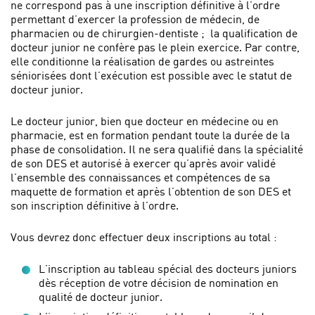
ne correspond pas à une inscription définitive à l’ordre
permettant d’exercer la profession de médecin, de
pharmacien ou de chirurgien-dentiste ; la qualification de
docteur junior ne confère pas le plein exercice. Par contre,
elle conditionne la réalisation de gardes ou astreintes
séniorisées dont l’exécution est possible avec le statut de
docteur junior.
Le docteur junior, bien que docteur en médecine ou en
pharmacie, est en formation pendant toute la durée de la
phase de consolidation. Il ne sera qualifié dans la spécialité
de son DES et autorisé à exercer qu’après avoir validé
l’ensemble des connaissances et compétences de sa
maquette de formation et après l’obtention de son DES et
son inscription définitive à l’ordre.
Vous devrez donc effectuer deux inscriptions au total :
L’inscription au tableau spécial des docteurs juniors
dès réception de votre décision de nomination en
qualité de docteur junior.