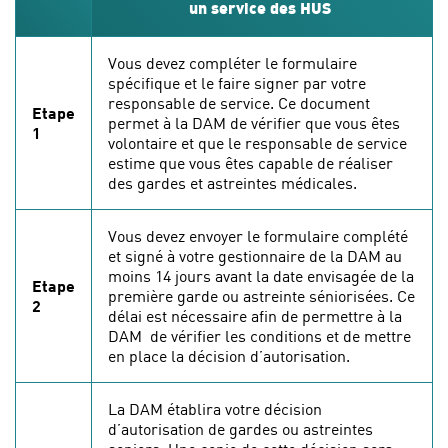
un service des HUS
Vous devez compléter le formulaire
spécifique et le faire signer par votre
responsable de service. Ce document
Etape
permet à la DAM de vérifier que vous êtes
1
volontaire et que le responsable de service
estime que vous êtes capable de réaliser
des gardes et astreintes médicales.
Vous devez envoyer le formulaire complété
et signé à votre gestionnaire de la DAM au
moins 14 jours avant la date envisagée de la
Etape
première garde ou astreinte séniorisées. Ce
2
délai est nécessaire afin de permettre à la
DAM de vérifier les conditions et de mettre
en place la décision d’autorisation.
La DAM établira votre décision
d’autorisation de gardes ou astreintes