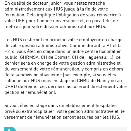
En qualité de docteur junior, vous restez rattaché
administrativement aux HUS jusqu’à la fin de votre
formation. Cela implique l’obligation de vous réinscrire à
votre UFR pour l’année universitaire et, en parallèle, de
mettre à jour votre dossier administratif aux HUS.
Les HUS resteront en principe votre employeur en charge
de votre gestion administrative. Comme durant la P1 et la
P2, si vous êtes en stage dans un autre centre hospitalier
public (GHRMSA, CH de Colmar, CH de Haguenau, …), ce
dernier sera en charge de votre gestion administrative et
du versement de votre rémunération, y compris en dehors
de la subdivision alsacienne (par exemple, si vous êtes
rattaché aux HUS mais en stage au CHRU de Nancy ou au
CHRU de Reims, ces derniers assureront directement votre
gestion et rémunération).
Si vous êtes en stage dans un établissement hospitalier
privé ou extrahospitalier, votre gestion administrative et le
versement de rémunération seront assurés par les HUS.