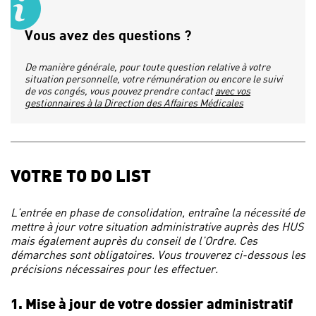
Vous avez des questions ?
De manière générale, pour toute question relative à votre
situation personnelle, votre rémunération ou encore le suivi
de vos congés, vous pouvez prendre contact
avec vos
gestionnaires à la Direction des Affaires Médicales
VOTRE TO DO LIST
L’entrée en phase de consolidation, entraîne la nécessité de
mettre à jour votre situation administrative auprès des HUS
mais également auprès du conseil de l’Ordre. Ces
démarches sont obligatoires. Vous trouverez ci-dessous les
précisions nécessaires pour les effectuer.
1. Mise à jour de votre dossier administratif