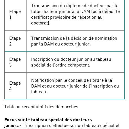
Transmission du diplôme de docteur par le
Etape
futur docteur junior à la DAM (ou à défaut le
1
certificat provisoire de réception au
doctorat).
Etape
Transmission de la décision de nomination
2
par la DAM au docteur junior.
Etape
Inscription du docteur junior au tableau
3
spécial de l’ordre compétent.
Notification par le conseil de l’ordre à la
Etape
DAM et au docteur junior de l’inscription au
4
tableau.
Tableau récapitulatif des démarches
Focus sur le tableau spécial des docteurs
juniors
: L’inscription s’effectue sur un tableau spécial et