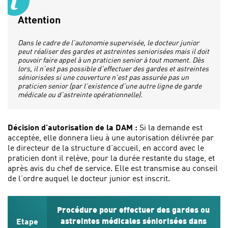
Attention
Dans le cadre de l’autonomie supervisée, le docteur junior
peut réaliser des gardes et astreintes seniorisées mais il doit
pouvoir faire appel à un praticien senior à tout moment. Dès
lors, il n’est pas possible d’effectuer des gardes et astreintes
séniorisées si une couverture n’est pas assurée pas un
praticien senior (par l’existence d’une autre ligne de garde
médicale ou d’astreinte opérationnelle).
Décision d’autorisation de la DAM :
Si la demande est
acceptée, elle donnera lieu à une autorisation délivrée par
le directeur de la structure d’accueil, en accord avec le
praticien dont il relève, pour la durée restante du stage, et
après avis du chef de service. Elle est transmise au conseil
de l’ordre auquel le docteur junior est inscrit.
Procédure pour effectuer des gardes ou
Etape
astreintes médicales séniorisées dans