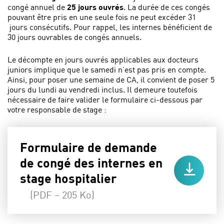
congé annuel de
25 jours ouvrés
. La durée de ces congés
pouvant être pris en une seule fois ne peut excéder 31
jours consécutifs. Pour rappel, les internes bénéficient de
30 jours ouvrables de congés annuels.
Le décompte en jours ouvrés applicables aux docteurs
juniors implique que le samedi n’est pas pris en compte.
Ainsi, pour poser une semaine de CA, il convient de poser 5
jours du lundi au vendredi inclus. Il demeure toutefois
nécessaire de faire valider le formulaire ci-dessous par
votre responsable de stage :
Formulaire de demande
de congé des internes en
stage hospitalier
(PDF – 205 Ko)