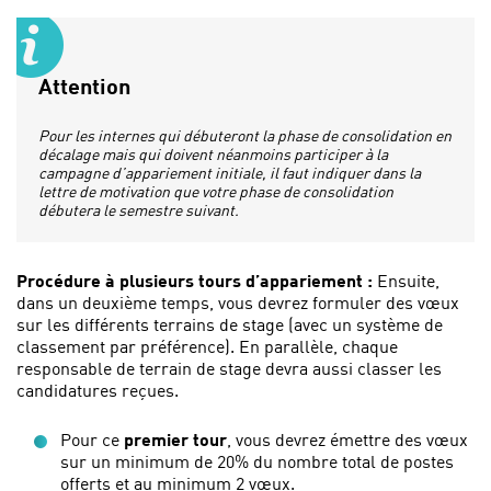
Attention
Pour les internes qui débuteront la phase de consolidation en
décalage mais qui doivent néanmoins participer à la
campagne d’appariement initiale, il faut indiquer dans la
lettre de motivation que votre phase de consolidation
débutera le semestre suivant.
Procédure à plusieurs tours d’appariement :
Ensuite,
dans un deuxième temps, vous devrez formuler des vœux
sur les différents terrains de stage (avec un système de
classement par préférence). En parallèle, chaque
responsable de terrain de stage devra aussi classer les
candidatures reçues.
Pour ce
premier tour
, vous devrez émettre des vœux
sur un minimum de 20% du nombre total de postes
offerts et au minimum 2 vœux.