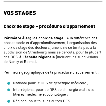
VOS STAGES
Choix de stage – procédure d’appariement
Périmètre élargi de choix de stage :
A la différence des
phases socle et d’approfondissement, l’organisation des
choix de stage des docteurs juniors ne se limite pas à la
subdivision de Strasbourg mais se déroule, pour la plupart
des DES,
à l’échelle régionale
(incluant les subdivisions
de Nancy et Reims).
Périmètre géographique de la procédure d’appariement :
National pour le DES de génétique médicale ;
Interrégional pour de DES de chirurgie orale des
filières médecine et odontologie ;
Régional pour tous les autres DES.