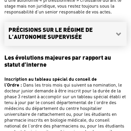
stage mais non juridique, vous restez toujours sous la
responsabilité d’un senior responsable de vos actes.
PRÉCISIONS SUR LE RÉGIME DE
L’AUTONOMIE SUPERVISÉE
Les évolutions majeures par rapport au
statut d’interne
Inscription au tableau spécial du conseil de
l’Ordre :
Dans les trois mois qui suivent sa nomination, le
docteur junior demande à être inscrit pour la durée de la
phase 3 restant à accomplir sur un tableau spécial établi et
tenu à jour par le conseil départemental de l’ordre des
médecins du département du centre hospitalier
universitaire de rattachement ou, pour les étudiants en
pharmacie inscrits en biologie médicale, du conseil
national de l’ordre des pharmaciens ou, pour les étudiants