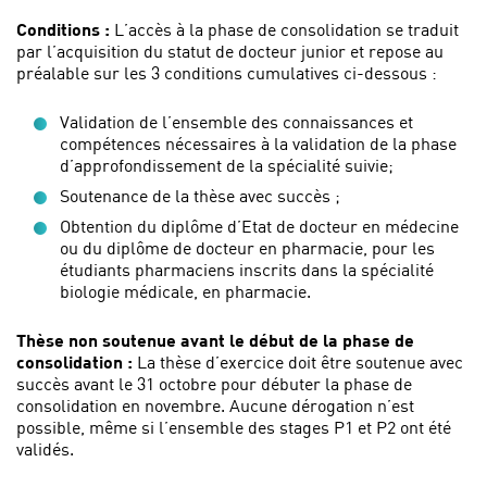
Conditions :
L’accès à la phase de consolidation se traduit
par l’acquisition du statut de docteur junior et repose au
préalable sur les 3 conditions cumulatives ci-dessous :
Validation de l’ensemble des connaissances et
compétences nécessaires à la validation de la phase
d’approfondissement de la spécialité suivie;
Soutenance de la thèse avec succès ;
Obtention du diplôme d’Etat de docteur en médecine
ou du diplôme de docteur en pharmacie, pour les
étudiants pharmaciens inscrits dans la spécialité
biologie médicale, en pharmacie.
Thèse non soutenue avant le début de la phase de
consolidation :
La thèse d’exercice doit être soutenue avec
succès avant le 31 octobre pour débuter la phase de
consolidation en novembre. Aucune dérogation n’est
possible, même si l’ensemble des stages P1 et P2 ont été
validés.