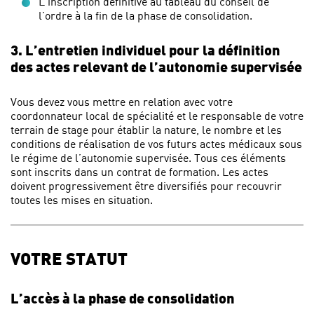
L’inscription définitive au tableau du conseil de
l’ordre à la fin de la phase de consolidation.
3. L’entretien individuel pour la définition
des actes relevant de l’autonomie supervisée
Vous devez vous mettre en relation avec votre
coordonnateur local de spécialité et le responsable de votre
terrain de stage pour établir la nature, le nombre et les
conditions de réalisation de vos futurs actes médicaux sous
le régime de l’autonomie supervisée. Tous ces éléments
sont inscrits dans un contrat de formation. Les actes
doivent progressivement être diversifiés pour recouvrir
toutes les mises en situation.
VOTRE STATUT
L’accès à la phase de consolidation