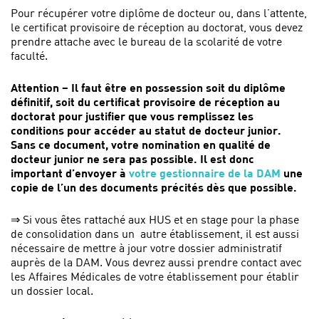
Pour récupérer votre diplôme de docteur ou, dans l’attente,
le certificat provisoire de réception au doctorat, vous devez
prendre attache avec le bureau de la scolarité de votre
faculté.
Attention – Il faut être en possession soit du diplôme
définitif, soit du certificat provisoire de réception au
doctorat pour justifier que vous remplissez les
conditions pour accéder au statut de docteur junior.
Sans ce document, votre nomination en qualité de
docteur junior ne sera pas possible. Il est donc
important d’envoyer à
votre gestionnaire de la DAM
une
copie de l’un des documents précités dès que possible.
⇒ Si vous êtes rattaché aux HUS et en stage pour la phase
de consolidation dans un autre établissement, il est aussi
nécessaire de mettre à jour votre dossier administratif
auprès de la DAM. Vous devrez aussi prendre contact avec
les Affaires Médicales de votre établissement pour établir
un dossier local.