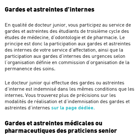
Gardes et astreintes d’internes
En qualité de docteur junior, vous participez au service de
gardes et astreintes des étudiants de troisième cycle des
études de médecine, d’odontologie et de pharmacie. Le
principe est donc la participation aux gardes et astreintes
des internes de votre service d’affectation, ainsi que la
participation aux gardes d’internes des urgences selon
l’organisation définie en commission d’organisation de la
permanence des soins.
Le docteur junior qui effectue des gardes ou astreintes
d’interne est indemnisé dans les mêmes conditions que les
internes. Vous trouverez plus de précisions sur les
modalités de réalisation et d’indemnisation des gardes et
astreintes d’internes
sur la page dédiée.
Gardes et astreintes médicales ou
pharmaceutiques des praticiens senior