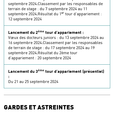
septembre 2024.Classement par les responsables de
terrain de stage : du 7 septembre 2024 au 11
er
septembre 2024.Résultat du 1
tour d’appariement :
12 septembre 2024
ème
Lancement du 2
tour d’appariement :
Vœux des docteurs juniors : du 13 septembre 2024 au
16 septembre 2024.Classement par les responsables
de terrain de stage : du 17 septembre 2024 au 19
septembre 2024.Résultat du 2ème tour
d’appariement : 20 septembre 2024
ème
Lancement du 3
tour d’appariement (présentiel)
:
Du 21 au 25 septembre 2024
GARDES ET ASTREINTES