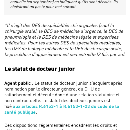
annuelle (en septembre) en indiquant qu’ils sont décalés. Ils
choisiront un poste pour mai suivant
*Il s’agit des DES de spécialités chirurgicales (sauf la
chirurgie orale), le DES de médecine d’urgence, le DES de
pneumologie et le DES de médecine légale et expertises
médicales. Pour les autres DES de spécialités médicales,
les DES de biologie médicale et le DES de chirurgie orale,
la procédure d’appariement est semestrielle (2 fois par an).
Le statut de docteur junior
Agent public :
Le statut de docteur junior s’acquiert après
nomination par le directeur général du CHU de
rattachement et découle donc d’une relation statutaire et
non contractuelle. Le statut des docteurs juniors est
fixé
aux articles R.6153-1 à R.6153-1-23 du code de la
santé publique
.
Ces dispositions réglementaires encadrent les droits et