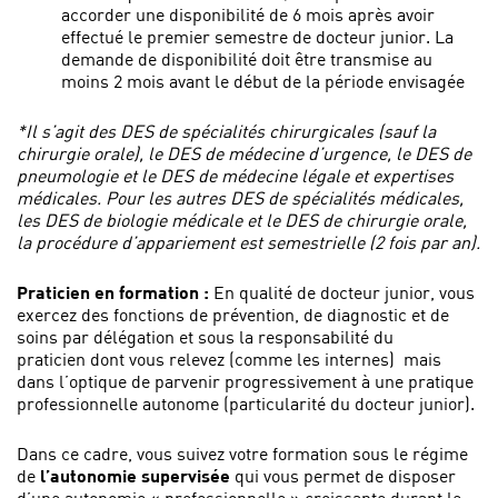
accorder une disponibilité de 6 mois après avoir
effectué le premier semestre de docteur junior. La
demande de disponibilité doit être transmise au
moins 2 mois avant le début de la période envisagée
*Il s’agit des DES de spécialités chirurgicales (sauf la
chirurgie orale), le DES de médecine d’urgence, le DES de
pneumologie et le DES de médecine légale et expertises
médicales. Pour les autres DES de spécialités médicales,
les DES de biologie médicale et le DES de chirurgie orale,
la procédure d’appariement est semestrielle (2 fois par an).
Praticien en formation :
En qualité de docteur junior, vous
exercez des fonctions de prévention, de diagnostic et de
soins par délégation et sous la responsabilité du
praticien dont vous relevez (comme les internes) mais
dans l’optique de parvenir progressivement à une pratique
professionnelle autonome (particularité du docteur junior).
Dans ce cadre, vous suivez votre formation sous le régime
de
l’autonomie supervisée
qui vous permet de disposer
d’une autonomie « professionnelle » croissante durant le