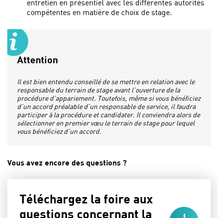
entretien en présentiel avec les différentes autorités
compétentes en matière de choix de stage.
Attention
Il est bien entendu conseillé de se mettre en relation avec le
responsable du terrain de stage avant l’ouverture de la
procédure d’appariement. Toutefois, même si vous bénéficiez
d’un accord préalable d’un responsable de service, il faudra
participer à la procédure et candidater. Il conviendra alors de
sélectionner en premier vœu le terrain de stage pour lequel
vous bénéficiez d’un accord.
Vous avez encore des questions ?
Téléchargez la foire aux
questions concernant la