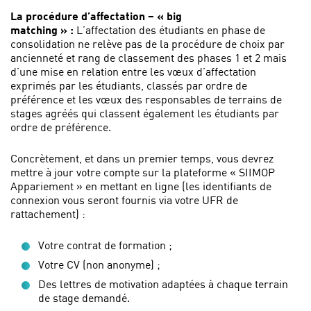
La procédure d’affectation – « big
matching » :
L’affectation des étudiants en phase de
consolidation ne relève pas de la procédure de choix par
ancienneté et rang de classement des phases 1 et 2 mais
d’une mise en relation entre les vœux d’affectation
exprimés par les étudiants, classés par ordre de
préférence et les vœux des responsables de terrains de
stages agréés qui classent également les étudiants par
ordre de préférence.
Concrètement, et dans un premier temps, vous devrez
mettre à jour votre compte sur la plateforme « SIIMOP
Appariement » en mettant en ligne (les identifiants de
connexion vous seront fournis via votre UFR de
rattachement) :
Votre contrat de formation ;
Votre CV (non anonyme) ;
Des lettres de motivation adaptées à chaque terrain
de stage demandé.