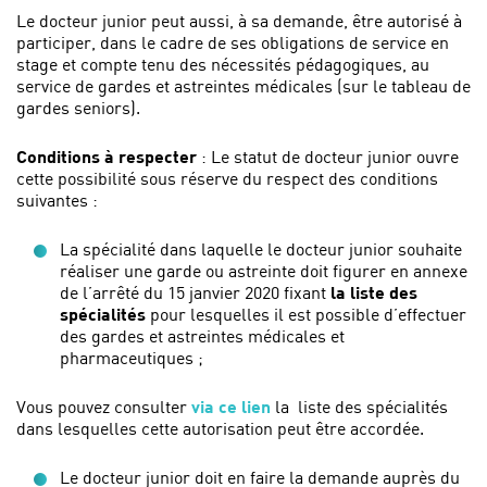
Le docteur junior peut aussi, à sa demande, être autorisé à
participer, dans le cadre de ses obligations de service en
stage et compte tenu des nécessités pédagogiques, au
service de gardes et astreintes médicales (sur le tableau de
gardes seniors).
Conditions à respecter
: Le statut de docteur junior ouvre
cette possibilité sous réserve du respect des conditions
suivantes :
La spécialité dans laquelle le docteur junior souhaite
réaliser une garde ou astreinte doit figurer en annexe
de l’arrêté du 15 janvier 2020 fixant
la liste des
spécialités
pour lesquelles il est possible d’effectuer
des gardes et astreintes médicales et
pharmaceutiques ;
Vous pouvez consulter
via ce lien
la liste des spécialités
dans lesquelles cette autorisation peut être accordée.
Le docteur junior doit en faire la demande auprès du