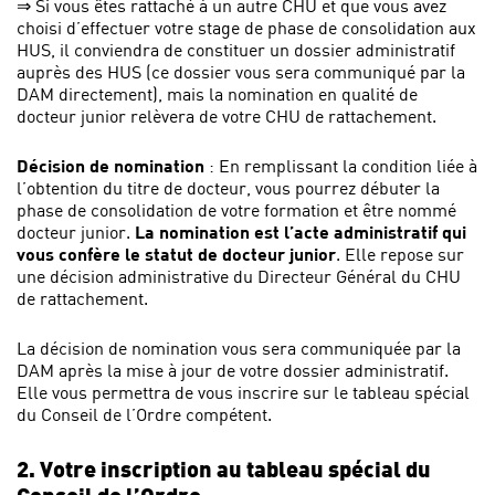
⇒ Si vous êtes rattaché à un autre CHU et que vous avez
choisi d’effectuer votre stage de phase de consolidation aux
HUS, il conviendra de constituer un dossier administratif
auprès des HUS (ce dossier vous sera communiqué par la
DAM directement), mais la nomination en qualité de
docteur junior relèvera de votre CHU de rattachement.
Décision
de nomination
: En remplissant la condition liée à
l’obtention du titre de docteur, vous pourrez débuter la
phase de consolidation de votre formation et être nommé
docteur junior.
La nomination est l’acte administratif qui
vous confère le statut de docteur junior
. Elle repose sur
une décision administrative du Directeur Général du CHU
de rattachement.
La décision de nomination vous sera communiquée par la
DAM après la mise à jour de votre dossier administratif.
Elle vous permettra de vous inscrire sur le tableau spécial
du Conseil de l’Ordre compétent.
2. Votre inscription au tableau spécial du