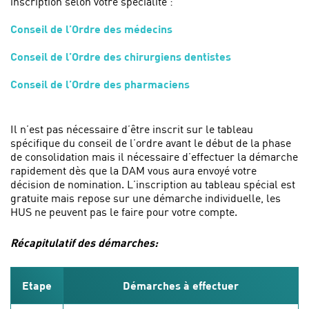
inscription selon votre spécialité :
Conseil de l’Ordre des médecins
Conseil de l’Ordre des chirurgiens dentistes
Conseil de l’Ordre des pharmaciens
Il n’est pas nécessaire d’être inscrit sur le tableau
spécifique du conseil de l’ordre avant le début de la phase
de consolidation mais il nécessaire d’effectuer la démarche
rapidement dès que la DAM vous aura envoyé votre
décision de nomination. L’inscription au tableau spécial est
gratuite mais repose sur une démarche individuelle, les
HUS ne peuvent pas le faire pour votre compte.
Récapitulatif des démarches:
Etape
Démarches à effectuer